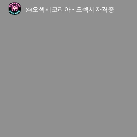
㈜오섹시코리아 - 오섹시자격증
Sk